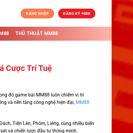
ĐĂNG NHẬP
ĐĂNG KÝ +88K
M88
THỦ THUẬT MM88
á Cược Trí Tuệ
trong đó game bài MM88 luôn chiếm vị trí
hống và nền tảng công nghệ hiện đại,
MM88
Dách, Tiến Lên, Phỏm, Liêng, cùng nhiều biến
n sát và chiến lược đầu tư thông minh.