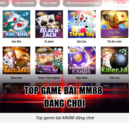
Top game bài MM88 đáng chơi