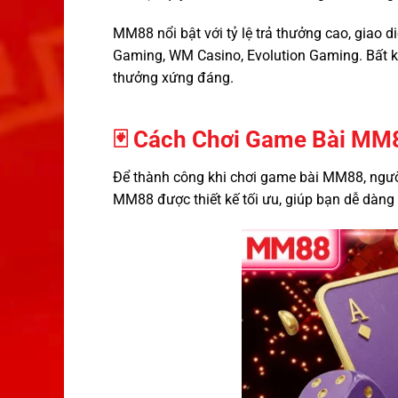
MM88 nổi bật với tỷ lệ trả thưởng cao, giao 
Gaming, WM Casino, Evolution Gaming. Bất kể
thưởng xứng đáng.
🃏 Cách Chơi Game Bài MM
Để thành công khi chơi game bài MM88, người
MM88 được thiết kế tối ưu, giúp bạn dễ dàng t