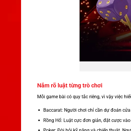
Nắm rõ luật từng trò chơi
Mỗi game bài có quy tắc riêng, vì vậy việc hi
Baccarat: Người chơi chỉ cần dự đoán cửa n
Rồng Hổ: Luật cực đơn giản, đặt cược vào 
Poker: Đòi hỏi kỹ năng và chiến thuật. Ngườ