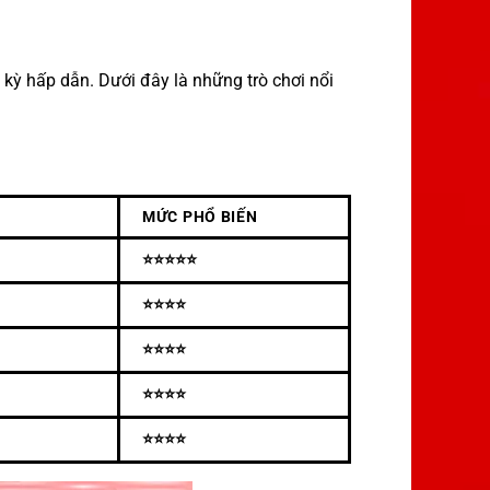
 kỳ hấp dẫn. Dưới đây là những trò chơi nổi
MỨC PHỔ BIẾN
⭐⭐⭐⭐⭐
⭐⭐⭐⭐
⭐⭐⭐⭐
⭐⭐⭐⭐
⭐⭐⭐⭐