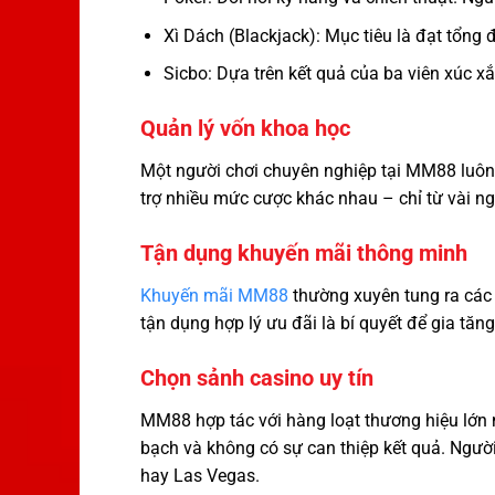
Xì Dách (Blackjack): Mục tiêu là đạt tổng
Sicbo: Dựa trên kết quả của ba viên xúc x
Quản lý vốn khoa học
Một người chơi chuyên nghiệp tại MM88 luôn 
trợ nhiều mức cược khác nhau – chỉ từ vài ngh
Tận dụng khuyến mãi thông minh
Khuyến mãi MM88
thường xuyên tung ra các c
tận dụng hợp lý ưu đãi là bí quyết để gia tă
Chọn sảnh casino uy tín
MM88 hợp tác với hàng loạt thương hiệu lớn
bạch và không có sự can thiệp kết quả. Ngườ
hay Las Vegas.