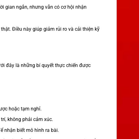
ời gian ngắn, nhưng vẫn có cơ hội nhận
hật. Điều này giúp giảm rủi ro và cải thiện kỹ
ưới đây là những bí quyết thực chiến được
cược hoặc tạm nghỉ.
trí, không phải cảm xúc.
ể nhận biết mô hình ra bài.