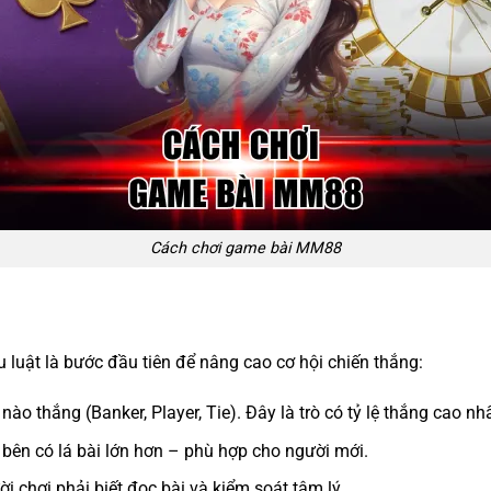
Cách chơi game bài MM88
ểu luật là bước đầu tiên để nâng cao cơ hội chiến thắng:
ào thắng (Banker, Player, Tie). Đây là trò có tỷ lệ thắng cao nhấ
bên có lá bài lớn hơn – phù hợp cho người mới.
i chơi phải biết đọc bài và kiểm soát tâm lý.