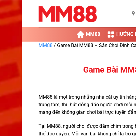
Skip
to
content
MM88
HƯỚNG 
MM88
/
Game Bài MM88 – Sân Chơi Đỉnh Cao
Game Bài MM88
MM88 là một trong những nhà cái uy tín hàng 
trung tâm, thu hút đông đảo người chơi mỗi n
mang đến không gian chơi bài trực tuyến đẳn
Tại MM88, người chơi được đắm chìm trong hàn
thể độc quyền. Mỗi ván bài không chỉ là trò g